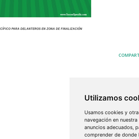
ECÍFICO PARA DELANTEROS EN ZONA DE FINALIZACIÓN
COMPART
Utilizamos coo
Usamos cookies y otras
navegación en nuestra
anuncios adecuados, pa
comprender de donde ll