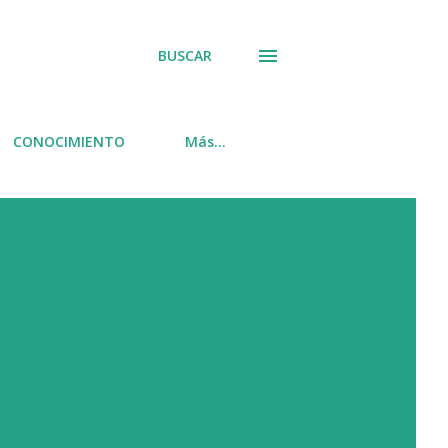
BUSCAR
CONOCIMIENTO
Más…