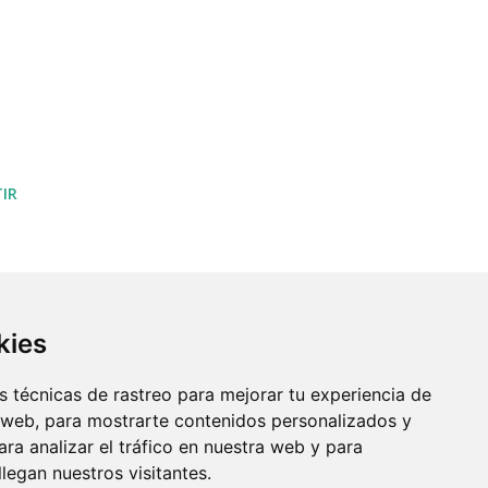
IR
kies
 técnicas de rastreo para mejorar tu experiencia de
 web, para mostrarte contenidos personalizados y
ra analizar el tráfico en nuestra web y para
egan nuestros visitantes.