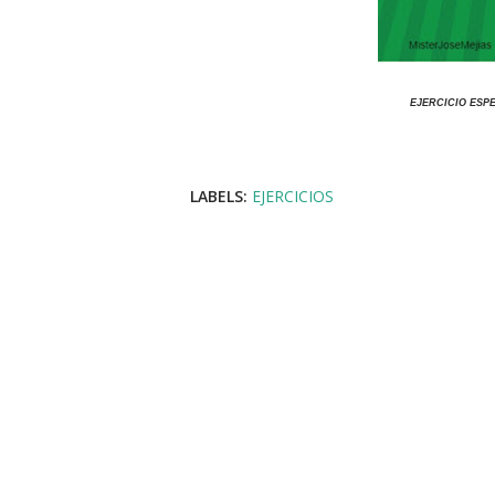
EJERCICIO ESP
LABELS:
EJERCICIOS