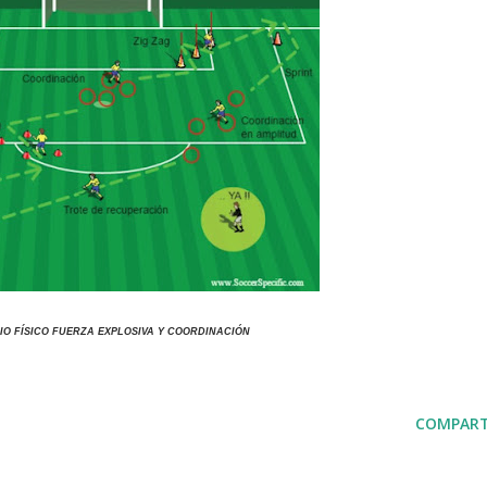
IO FÍSICO FUERZA EXPLOSIVA Y COORDINACIÓN
COMPART