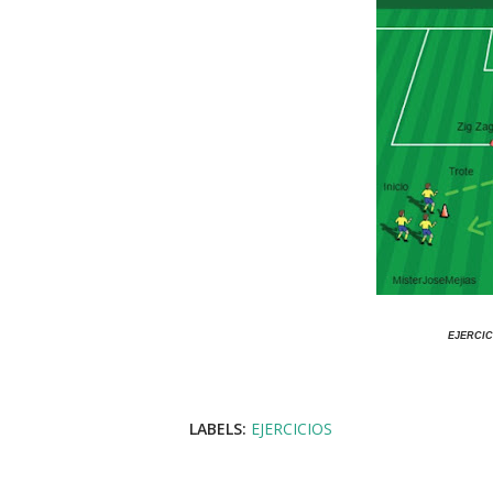
EJERCIC
LABELS:
EJERCICIOS