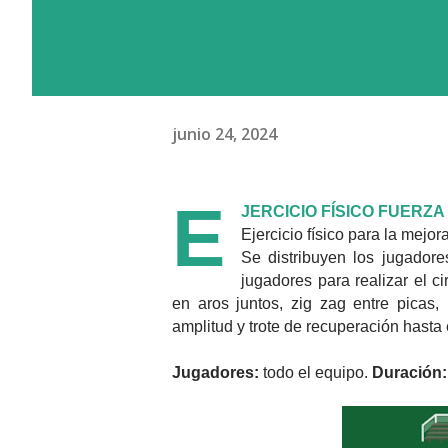
junio 24, 2024
E
JERCICIO FÍSICO FUERZA
Ejercicio físico para la mejor
Se distribuyen los jugadore
jugadores para realizar el ci
en aros juntos, zig zag entre picas,
amplitud y trote de recuperación hasta 
Jugadores:
todo el equipo.
Duración: