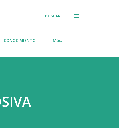
BUSCAR
CONOCIMIENTO
Más…
OSIVA