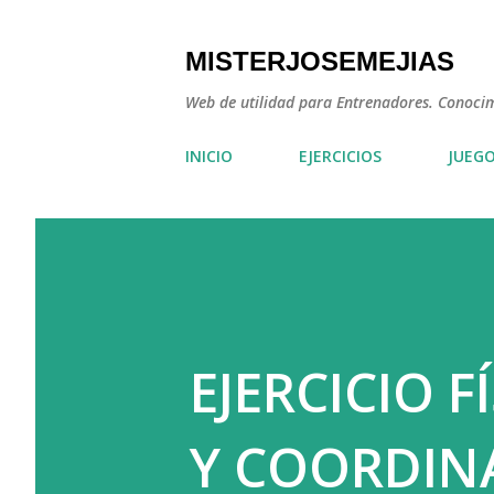
MISTERJOSEMEJIAS
Web de utilidad para Entrenadores. Conocimie
INICIO
EJERCICIOS
JUEG
EJERCICIO 
Y COORDIN