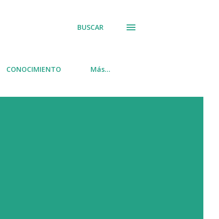
BUSCAR
CONOCIMIENTO
Más…