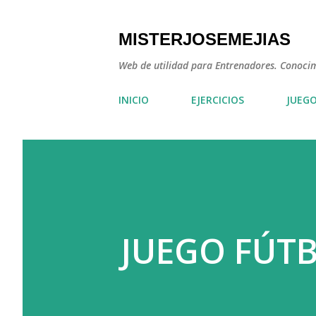
MISTERJOSEMEJIAS
Web de utilidad para Entrenadores. Conocimie
INICIO
EJERCICIOS
JUEG
JUEGO FÚT