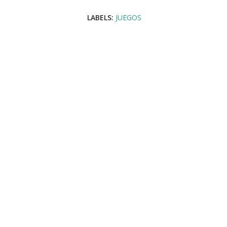
LABELS:
JUEGOS