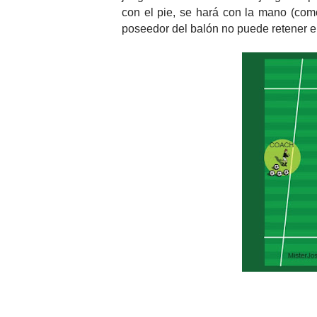
con el pie, se hará con la mano (com
poseedor del balón no puede retener e