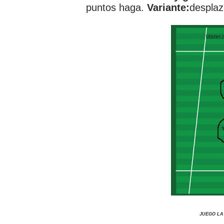
puntos haga.
Variante:
desplaz
JUEGO LA