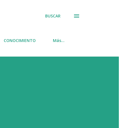
BUSCAR
CONOCIMIENTO
Más…