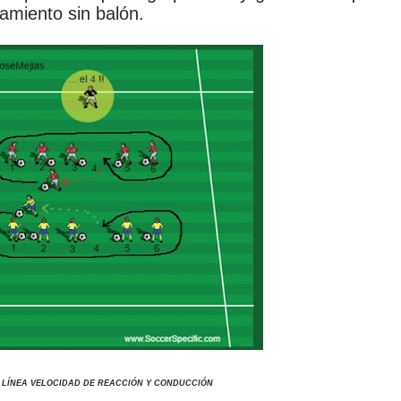
amiento sin balón.
 LÍNEA VELOCIDAD DE REACCIÓN Y CONDUCCIÓN