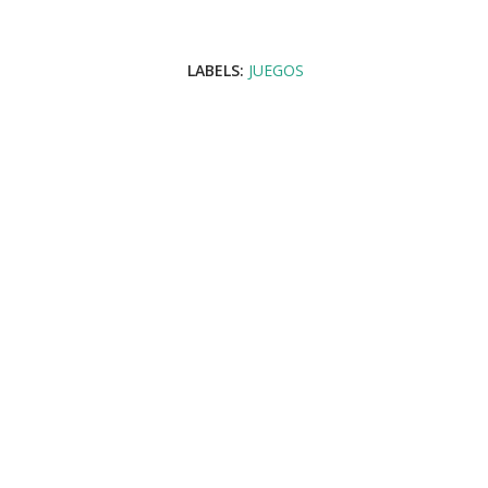
LABELS:
JUEGOS