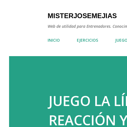
MISTERJOSEMEJIAS
Web de utilidad para Entrenadores. Conocimie
INICIO
EJERCICIOS
JUEG
JUEGO LA L
REACCIÓN 