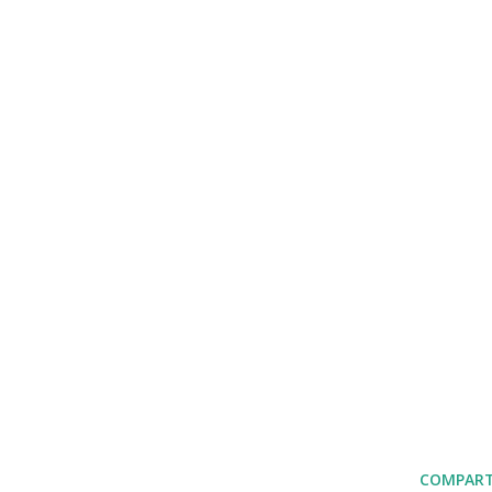
COMPART