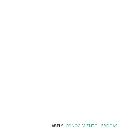
LABELS:
CONOCIMIENTO
EBOOKS