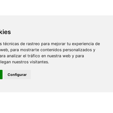
kies
 técnicas de rastreo para mejorar tu experiencia de
 web, para mostrarte contenidos personalizados y
ra analizar el tráfico en nuestra web y para
egan nuestros visitantes.
Configurar