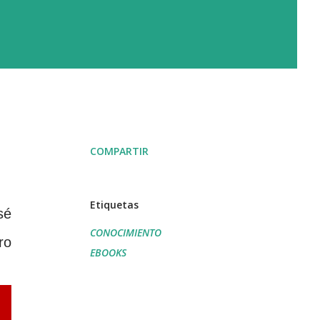
COMPARTIR
Etiquetas
sé
CONOCIMIENTO
ro
EBOOKS