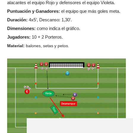
atacantes el equipo Rojo y defensores el equipo Violeta.
Puntuación y Ganadores:
el equipo que más goles meta.
Duración:
4x5’, Descanso: 1,30’.
Dimensiones:
como indica el gráfico.
Jugadores:
10 + 2 Porteros.
Material:
balones, setas y petos.