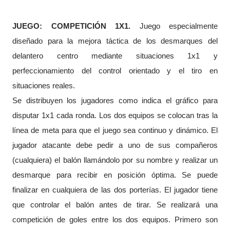
JUEGO: COMPETICIÓN 1X1.
Juego especialmente
diseñado para la mejora táctica de los desmarques del
delantero centro mediante situaciones 1x1 y
perfeccionamiento del control orientado y el tiro en
situaciones reales.
Se distribuyen los jugadores como indica el gráfico para
disputar 1x1 cada ronda. Los dos equipos se colocan tras la
línea de meta para que el juego sea continuo y dinámico. El
jugador atacante debe pedir a uno de sus compañeros
(cualquiera) el balón llamándolo por su nombre y realizar un
desmarque para recibir en posición óptima. Se puede
finalizar en cualquiera de las dos porterías. El jugador tiene
que controlar el balón antes de tirar. Se realizará una
competición de goles entre los dos equipos.
Primero son