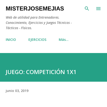
Ir al contenido principal
MISTERJOSEMEJIAS
Web de utilidad para Entrenadores.
Conocimiento, Ejercicios y Juegos Técnicos -
Tácticos - Físicos.
INICIO
EJERCICIOS
Más…
JUEGO: COMPETICIÓN 1X1
junio 03, 2019