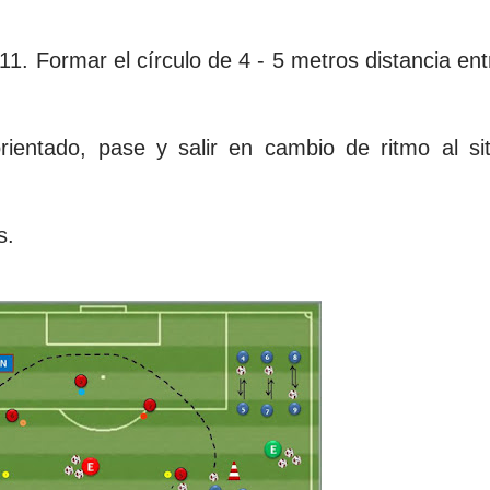
. Formar el círculo de 4 - 5 metros distancia ent
orientado, pase y salir en cambio de ritmo al sit
s.