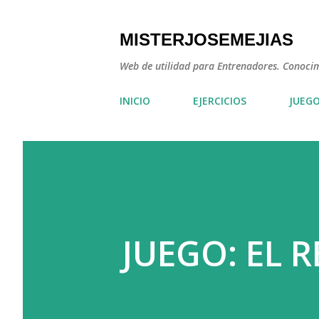
MISTERJOSEMEJIAS
Web de utilidad para Entrenadores. Conocimie
INICIO
EJERCICIOS
JUEG
JUEGO: EL R