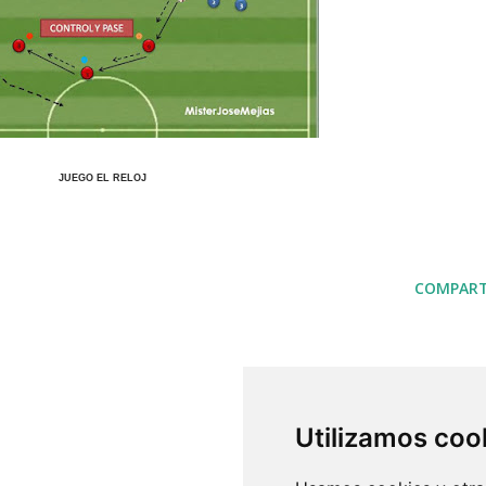
JUEGO EL RELOJ
COMPART
Utilizamos coo