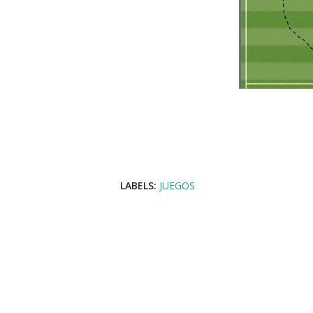
LABELS:
JUEGOS