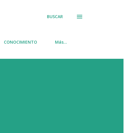
BUSCAR
CONOCIMIENTO
Más…