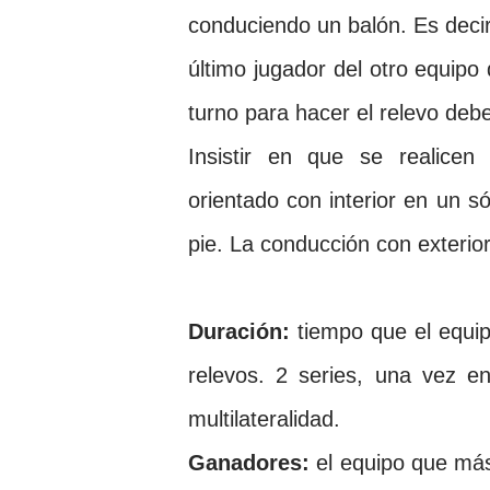
conduciendo un balón. Es decir
último jugador
del otro equipo
turno para hacer el relevo deb
Insistir en que se realicen
orientado con interior en un s
pie. La conducción con exterio
Duración:
tiempo que el equip
relevos. 2 series, una
vez en
multilateralidad.
Ganadores:
el equipo que más