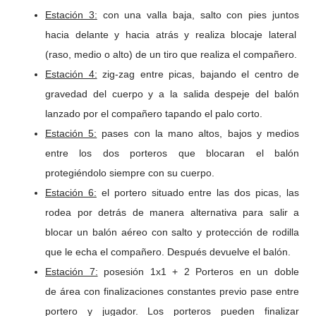
Estación 3:
con una valla baja, salto con pies juntos
hacia delante y hacia atrás y realiza blocaje lateral
(raso, medio o alto) de un tiro que realiza el compañero.
Estación 4:
zig-zag entre picas, bajando el centro de
gravedad del cuerpo y a la salida despeje del balón
lanzado por el compañero tapando el palo corto.
Estación 5:
pases con la mano altos, bajos y medios
entre los dos porteros que blocaran el balón
protegiéndolo siempre con su cuerpo.
Estación 6:
el portero situado entre las dos picas, las
rodea por detrás de manera alternativa para salir a
blocar un balón aéreo con salto y protección de rodilla
que le echa el compañero. Después devuelve el balón.
Estación 7:
posesión 1x1 + 2 Porteros en un doble
de área con finalizaciones constantes previo pase entre
portero y jugador. Los porteros pueden finalizar