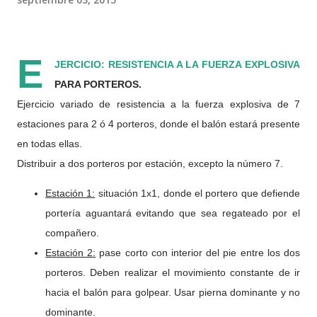
E
JERCICIO: RESISTENCIA A LA FUERZA EXPLOSIVA
PARA PORTEROS.
Ejercicio variado de resistencia a la fuerza explosiva de 7
estaciones para 2 ó 4 porteros, donde el balón estará presente
en todas ellas.
Distribuir a dos porteros por estación, excepto la número 7.
Estación 1:
situación 1x1, donde el portero que defiende
portería aguantará evitando que sea regateado por el
compañero.
Estación 2:
pase corto con interior del pie entre los dos
porteros. Deben realizar el movimiento constante de ir
hacia el balón para golpear. Usar pierna dominante y no
dominante.