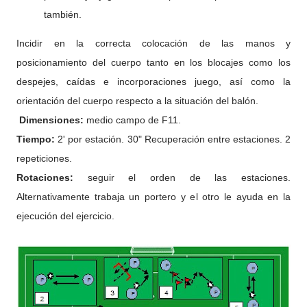
también.
Incidir en la correcta colocación de las manos y
posicionamiento del cuerpo tanto en los blocajes como los
despejes, caídas e incorporaciones juego, así como la
orientación del cuerpo respecto a la situación del balón.
Dimensiones:
medio campo de F11.
Tiempo:
2' por estación. 30" Recuperación entre estaciones. 2
repeticiones.
Rotaciones:
seguir el orden de las estaciones.
Alternativamente trabaja un portero y el otro le ayuda en la
ejecución del ejercicio.