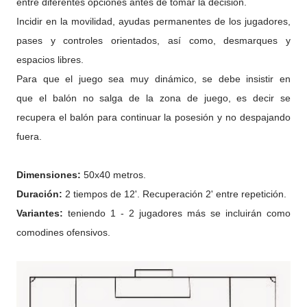
entre diferentes opciones antes de tomar la decisión.
Incidir en la movilidad, ayudas permanentes de los jugadores,
pases y controles orientados, así como, desmarques y
espacios libres.
Para que el juego sea muy dinámico, se debe insistir en
que el balón no salga de la zona de juego, es decir se
recupera el balón para continuar la posesión y no despajando
fuera.
Dimensiones:
50x40 metros.
Duración:
2 tiempos de 12'. Recuperación 2' entre repetición.
Variantes:
teniendo 1 - 2 jugadores más se incluirán como
comodines ofensivos.