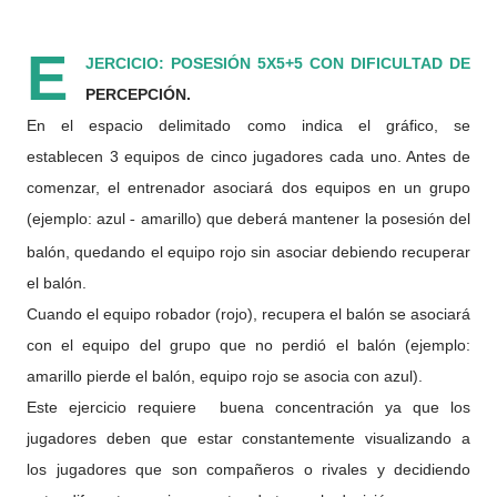
E
JERCICIO: POSESIÓN 5X5+5 CON DIFICULTAD DE
PERCEPCIÓN.
En el espacio delimitado como indica el gráfico, se
establecen 3 equipos de cinco jugadores cada uno. Antes de
comenzar, el entrenador asociará dos equipos en un grupo
(ejemplo: azul
amarillo) que deberá mantener la posesión del
‐
balón, quedando el equipo rojo sin asociar debiendo recuperar
el balón.
Cuando el equipo robador (rojo), recupera el balón se asociará
con el equipo del grupo que no perdió el balón (ejemplo:
amarillo pierde el balón, equipo rojo se asocia con azul).
Este ejercicio requiere buena concentración ya que los
jugadores deben que estar constantemente visualizando a
los jugadores que son compañeros o rivales y decidiendo