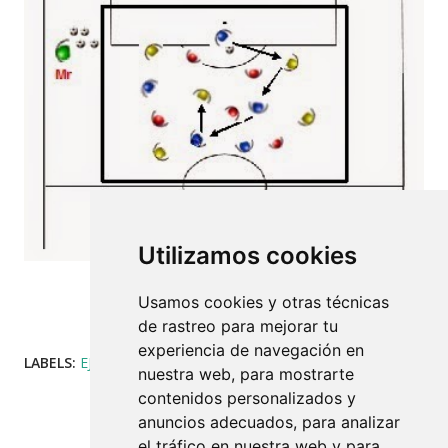
Utilizamos cookies
Usamos cookies y otras técnicas
de rastreo para mejorar tu
experiencia de navegación en
LABELS:
EJERCICIOS
COMPARTIR
nuestra web, para mostrarte
contenidos personalizados y
anuncios adecuados, para analizar
el tráfico en nuestra web y para