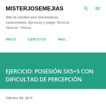
Ir al contenido principal
MISTERJOSEMEJIAS
Web de utilidad para Entrenadores.
Conocimiento, Ejercicios y Juegos Técnicos -
Tácticos - Físicos.
INICIO
EJERCICIOS
Más…
EJERCICIO: POSESIÓN 5X5+5 CON
DIFICULTAD DE PERCEPCIÓN
febrero 06, 2015