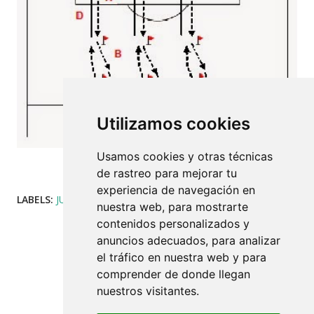
Utilizamos cookies
Usamos cookies y otras técnicas
de rastreo para mejorar tu
experiencia de navegación en
LABELS:
JUEGOS
COMPARTIR
nuestra web, para mostrarte
contenidos personalizados y
anuncios adecuados, para analizar
el tráfico en nuestra web y para
comprender de donde llegan
nuestros visitantes.