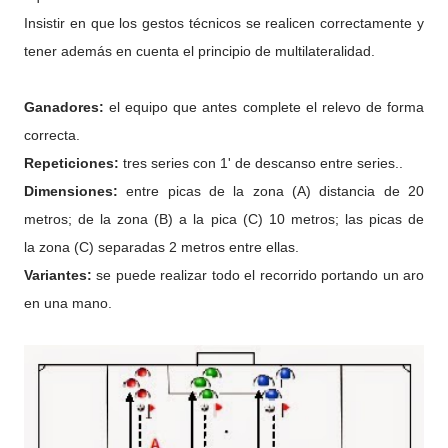
Insistir en que los gestos técnicos se realicen correctamente y
tener además en cuenta el principio de multilateralidad.
Ganadores:
el equipo que antes complete el relevo de forma
correcta.
Repeticiones:
tres series con 1' de descanso entre series..
Dimensiones:
entre picas de la zona (A) distancia de 20
metros; de la zona (B) a la pica (C) 10 metros; las picas de
la zona (C) separadas 2 metros entre ellas.
Variantes:
se puede realizar todo el recorrido portando un aro
en una mano.