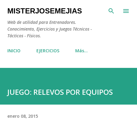
Ir al contenido principal
MISTERJOSEMEJIAS
Web de utilidad para Entrenadores.
Conocimiento, Ejercicios y Juegos Técnicos -
Tácticos - Físicos.
INICIO
EJERCICIOS
Más…
JUEGO: RELEVOS POR EQUIPOS
enero 08, 2015