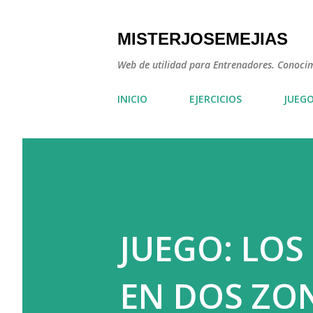
MISTERJOSEMEJIAS
Web de utilidad para Entrenadores. Conocimie
INICIO
EJERCICIOS
JUEG
JUEGO: LOS
EN DOS ZO