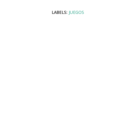
LABELS:
JUEGOS