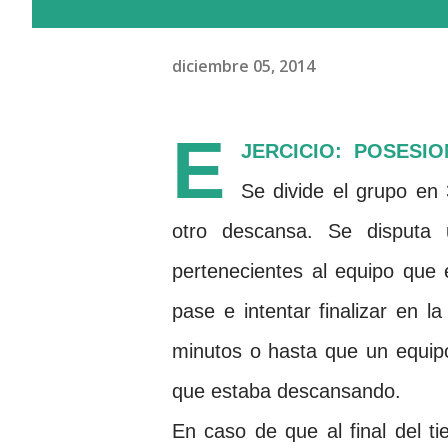
diciembre 05, 2014
E
JERCICIO:
POSESIO
Se divide el grupo en
otro descansa. Se disputa 
pertenecientes al equipo que 
pase e intentar finalizar en l
minutos o hasta que un equipo
que estaba descansando.
En caso de que al final del t