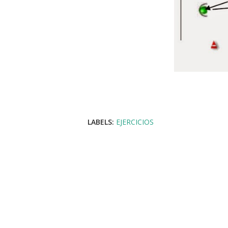
LABELS:
EJERCICIOS