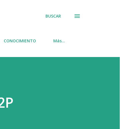
BUSCAR
CONOCIMIENTO
Más…
2P