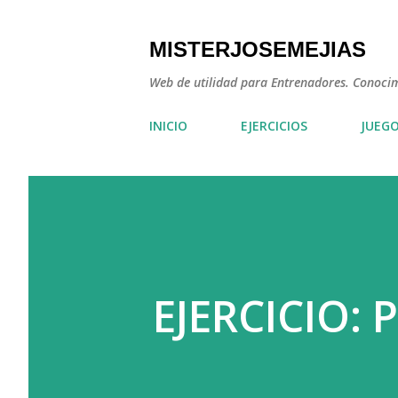
MISTERJOSEMEJIAS
Web de utilidad para Entrenadores. Conocimie
INICIO
EJERCICIOS
JUEG
EJERCICIO: 