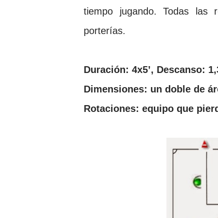
tiempo jugando. Todas las r
porterías.
Duración: 4x5’, Descanso: 1,
Dimensiones: un doble de ár
Rotaciones: equipo que pier